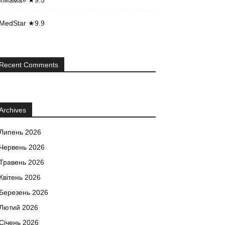
«Мама» ★9.5
MedStar ★9.9
Recent Comments
Archives
Липень 2026
Червень 2026
Травень 2026
Квітень 2026
Березень 2026
Лютий 2026
Січень 2026