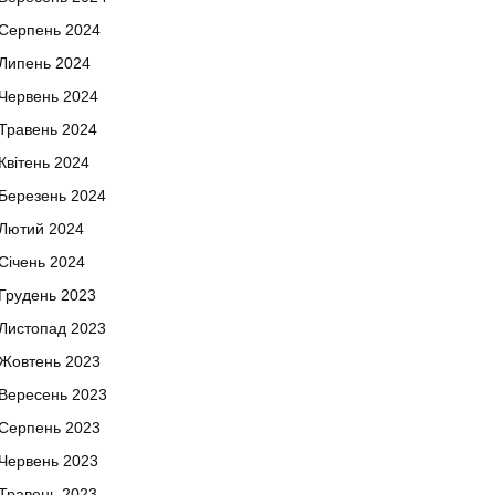
Серпень 2024
Липень 2024
Червень 2024
Травень 2024
Квітень 2024
Березень 2024
Лютий 2024
Січень 2024
Грудень 2023
Листопад 2023
Жовтень 2023
Вересень 2023
Серпень 2023
Червень 2023
Травень 2023