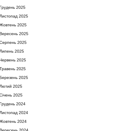
Грудень 2025
Листопад 2025
Жовтень 2025
Вересень 2025
Серпень 2025
Липень 2025
Червень 2025
Травень 2025
Березень 2025
Лютий 2025
Січень 2025
Грудень 2024
Листопад 2024
Жовтень 2024
Вересень 2024