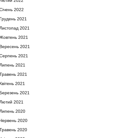
Лютий 2022
Січень 2022
Грудень 2021
Листопад 2021
Жовтень 2021
Вересень 2021
Серпень 2021
Липень 2021
Травень 2021
Квітень 2021
Березень 2021
Лютий 2021
Липень 2020
Червень 2020
Травень 2020