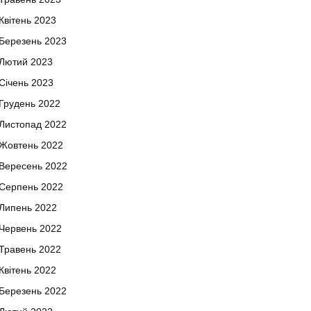
Квітень 2023
Березень 2023
Лютий 2023
Січень 2023
Грудень 2022
Листопад 2022
Жовтень 2022
Вересень 2022
Серпень 2022
Липень 2022
Червень 2022
Травень 2022
Квітень 2022
Березень 2022