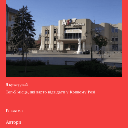
Я культурний
Топ-5 місць, які варто відвідати у Кривому Розі
Реклама
Автори