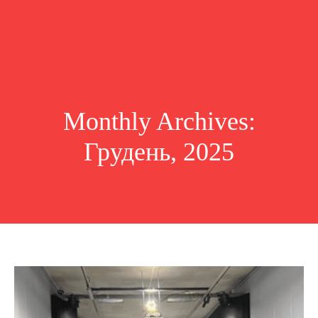
Monthly Archives:
Грудень, 2025