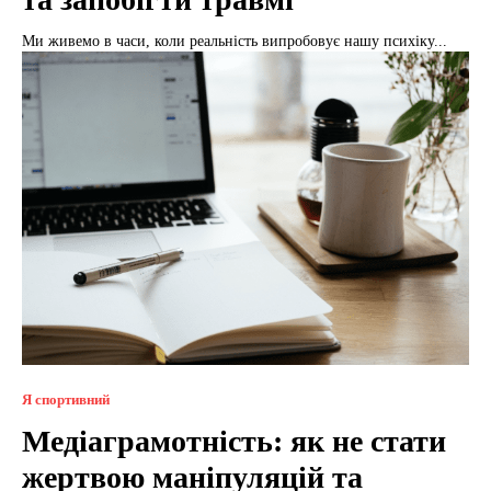
Ми живемо в часи, коли реальність випробовує нашу психіку...
Я спортивний
Медіаграмотність: як не стати
жертвою маніпуляцій та