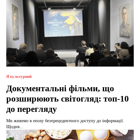
Я культурний
Документальні фільми, що
розширюють світогляд: топ-10
до перегляду
Ми живемо в епоху безпрецедентного доступу до інформації.
Щодня...