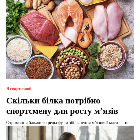
Я спортивний
Скільки білка потрібно
спортсмену для росту м’язів
Отримання бажаного рельєфу та збільшення м’язової маси — це...