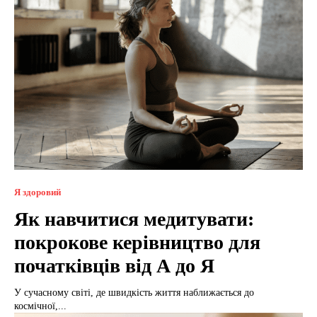
Я здоровий
Як навчитися медитувати:
покрокове керівництво для
початківців від А до Я
У сучасному світі, де швидкість життя наближається до
космічної,...