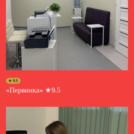
★ 9.5
«Первинка» ★9.5