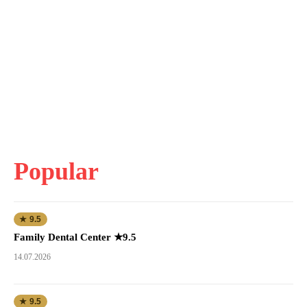
Popular
★ 9.5
Family Dental Center ★9.5
14.07.2026
★ 9.5