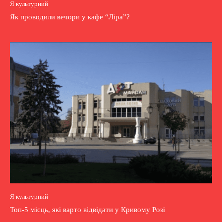
Я культурний
Як проводили вечори у кафе “Ліра”?
Я культурний
Топ-5 місць, які варто відвідати у Кривому Розі