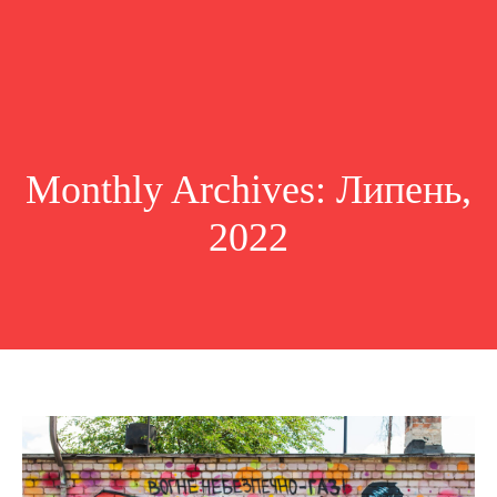
Monthly Archives: Липень,
2022