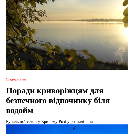
Я здоровий
Поради криворіжцям для
безпечного відпочинку біля
водойм
Купальний сезон у Кривому Розі у розпалі – на...