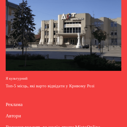
Я культурний
Топ-5 місць, які варто відвідати у Кривому Розі
Реклама
Автори