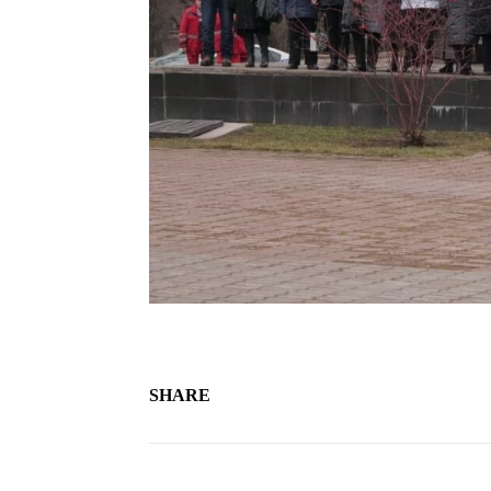
SHARE