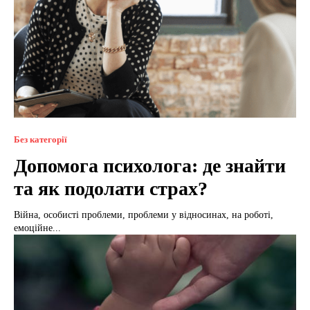
Без категорії
Допомога психолога: де знайти
та як подолати страх?
Війна, особисті проблеми, проблеми у відносинах, на роботі,
емоційне...