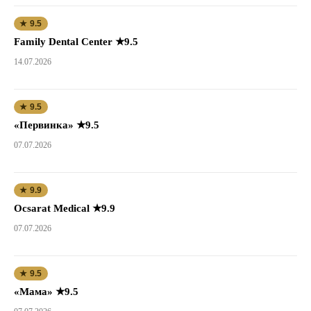
★ 9.5
Family Dental Center ★9.5
14.07.2026
★ 9.5
«Первинка» ★9.5
07.07.2026
★ 9.9
Ocsarat Medical ★9.9
07.07.2026
★ 9.5
«Мама» ★9.5