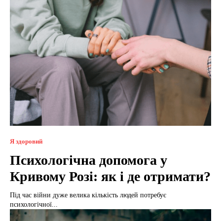
Я здоровий
Психологічна допомога у
Кривому Розі: як і де отримати?
Під час війни дуже велика кількість людей потребує
психологічної...