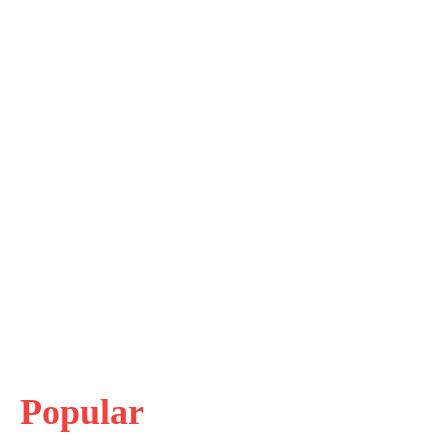
Popular