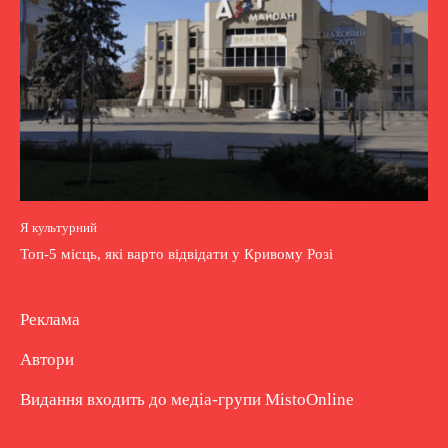
Я культурний
Топ-5 місць, які варто відвідати у Кривому Розі
Реклама
Автори
Видання входить до медіа-групи
MistoOnline