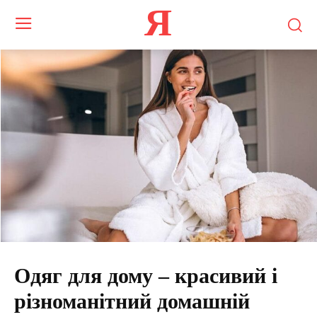
Я
Одяг для дому – красивий і
різноманітний домашній