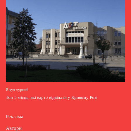
Я культурний
Топ-5 місць, які варто відвідати у Кривому Розі
Реклама
Автори