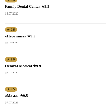
★ 9.5
Family Dental Center ★9.5
14.07.2026
★ 9.5
«Первинка» ★9.5
07.07.2026
★ 9.9
Ocsarat Medical ★9.9
07.07.2026
★ 9.5
«Мама» ★9.5
07.07.2026