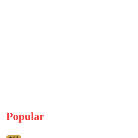
Popular