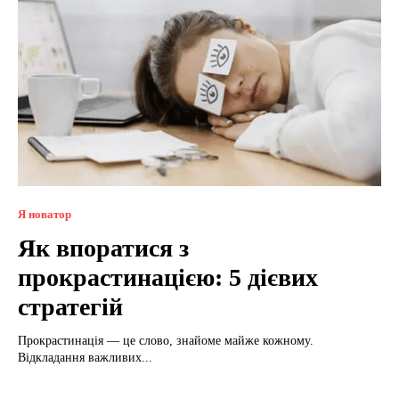
Я новатор
Як впоратися з
прокрастинацією: 5 дієвих
стратегій
Прокрастинація — це слово, знайоме майже кожному.
Відкладання важливих...