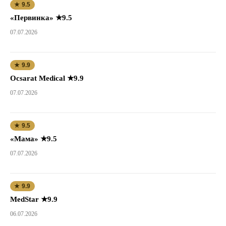
★ 9.5
«Первинка» ★9.5
07.07.2026
★ 9.9
Ocsarat Medical ★9.9
07.07.2026
★ 9.5
«Мама» ★9.5
07.07.2026
★ 9.9
MedStar ★9.9
06.07.2026