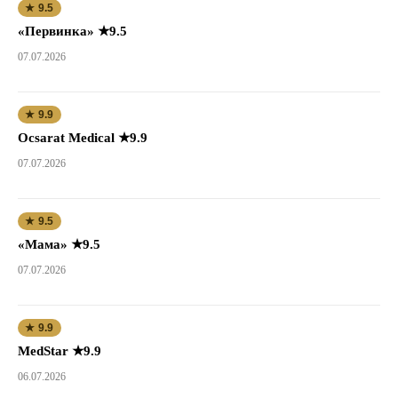
★ 9.5
«Первинка» ★9.5
07.07.2026
★ 9.9
Ocsarat Medical ★9.9
07.07.2026
★ 9.5
«Мама» ★9.5
07.07.2026
★ 9.9
MedStar ★9.9
06.07.2026