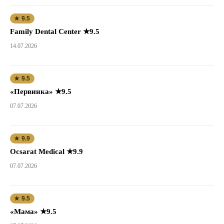
★ 9.5
Family Dental Center ★9.5
14.07.2026
★ 9.5
«Первинка» ★9.5
07.07.2026
★ 9.9
Ocsarat Medical ★9.9
07.07.2026
★ 9.5
«Мама» ★9.5