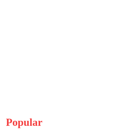
Popular