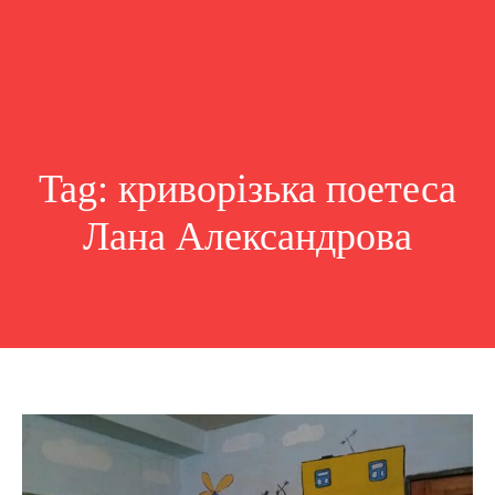
Tag:
криворізька поетеса
Лана Александрова