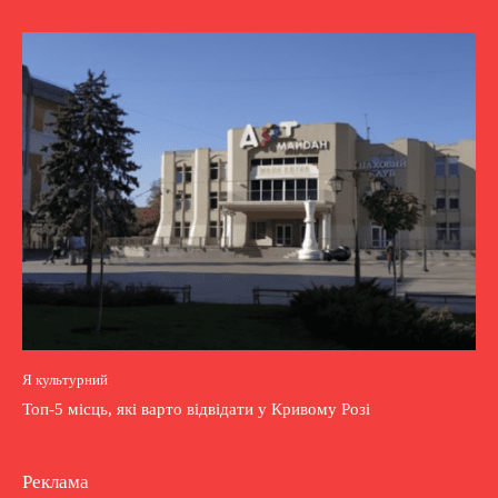
Я культурний
Топ-5 місць, які варто відвідати у Кривому Розі
Реклама