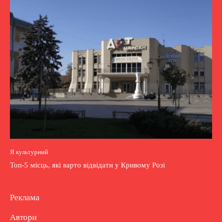
Я культурний
Топ-5 місць, які варто відвідати у Кривому Розі
Реклама
Автори