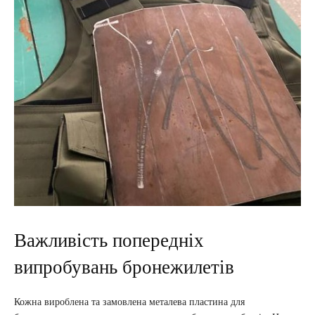
Важливість попередніх
випробувань бронежилетів
Кожна вироблена та замовлена ​​металева пластина для