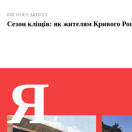
PREVIOUS ARTICLE
Сезон кліщів: як жителям Кривого Рог
Я