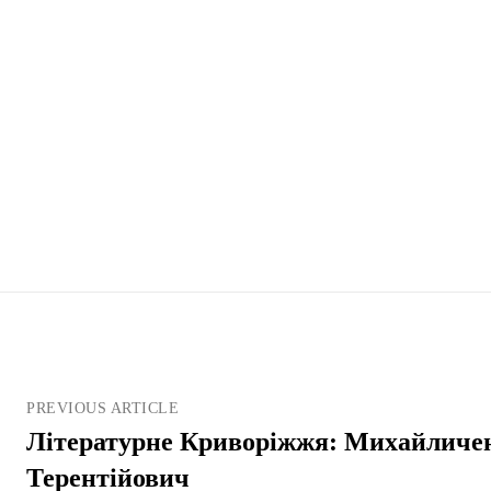
PREVIOUS ARTICLE
Літературне Криворіжжя: Михайличе
Терентійович