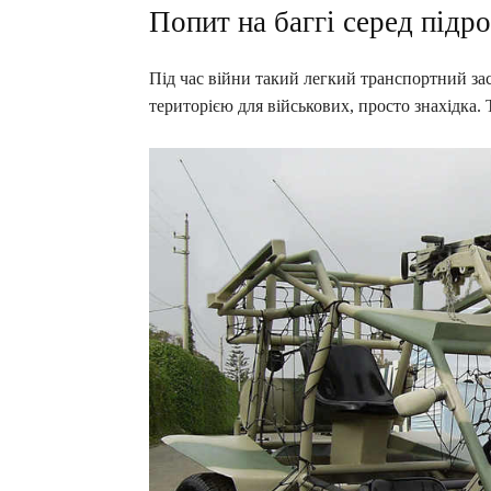
Попит на баггі серед підр
Під час війни такий легкий транспортний за
територією для військових, просто знахідка. 