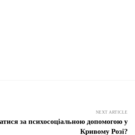
NEXT ARTICLE
атися за психосоціальною допомогою у
Кривому Розі?