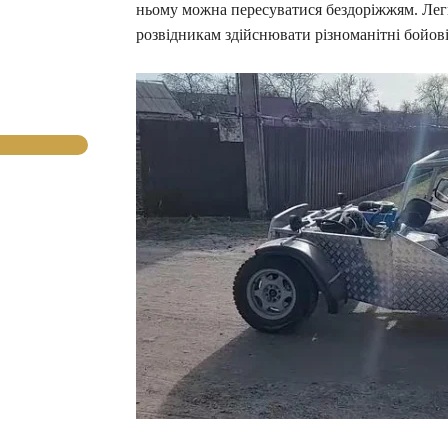
ньому можна пересуватися бездоріжжям. Ле
розвідникам здійснювати різноманітні бойові