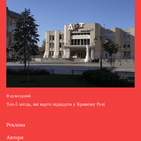
Я культурний
Топ-5 місць, які варто відвідати у Кривому Розі
Реклама
Автори