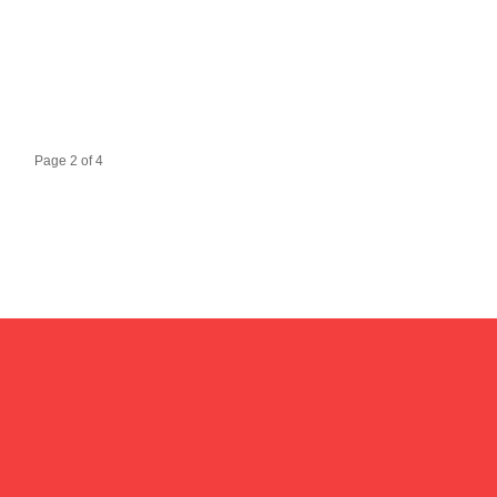
Page 2 of 4