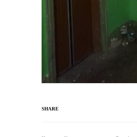
SHARE