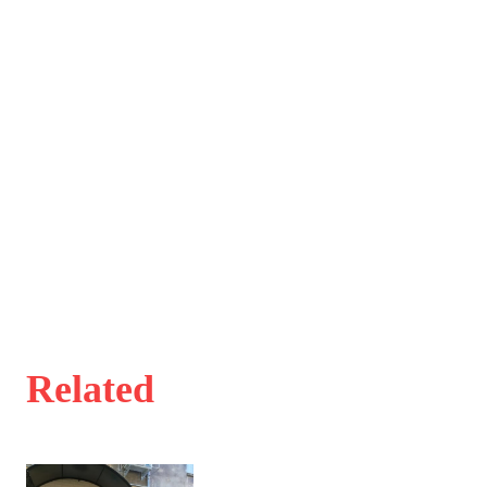
Related