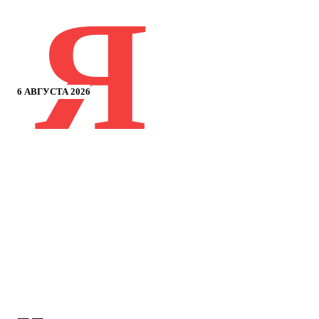
Я
6 АВГУСТА 2026