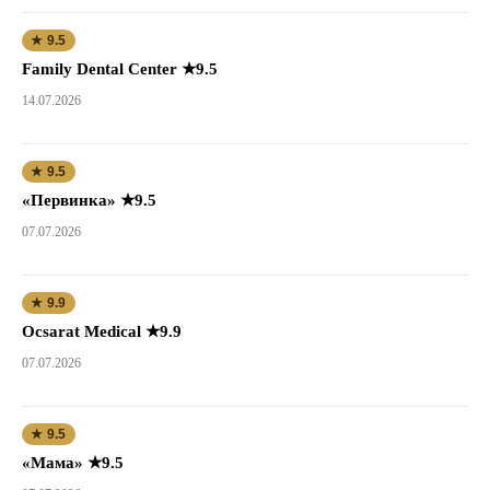
★ 9.5
Family Dental Center ★9.5
14.07.2026
★ 9.5
«Первинка» ★9.5
07.07.2026
★ 9.9
Ocsarat Medical ★9.9
07.07.2026
★ 9.5
«Мама» ★9.5