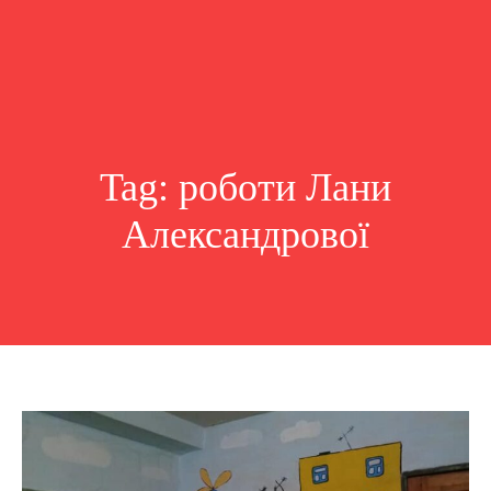
Tag:
роботи Лани
Александрової