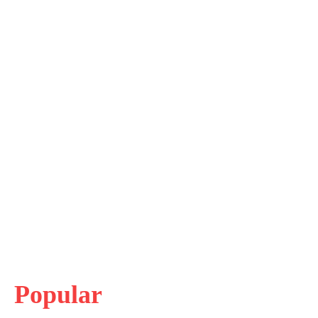
Popular