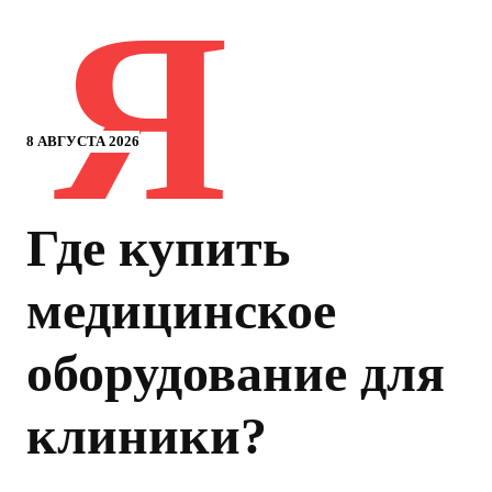
Я
8 АВГУСТА 2026
Где купить
медицинское
оборудование для
клиники?