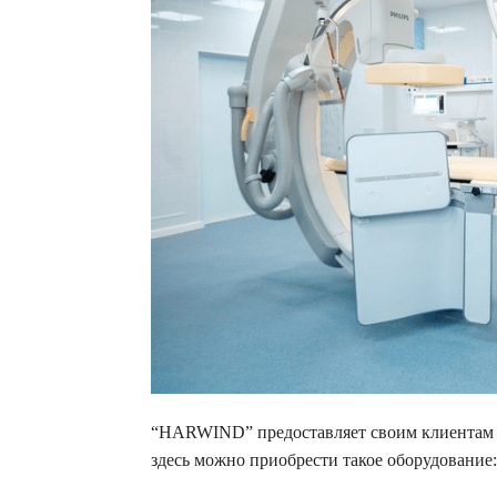
“HARWIND” предоставляет своим клиентам 
здесь можно приобрести такое оборудование: