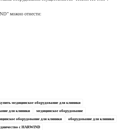
ND” можно отнести:
купить медицинское оборудование для клиники
ание для клиники
медицинское оборудование
ицинское оборудование для клиники
оборудование для клиники
удничество с HARWIND