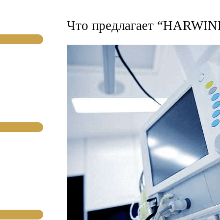
Что предлагает “HARWIN