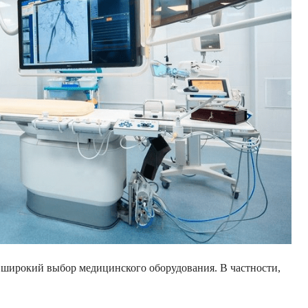
широкий выбор медицинского оборудования. В частности,