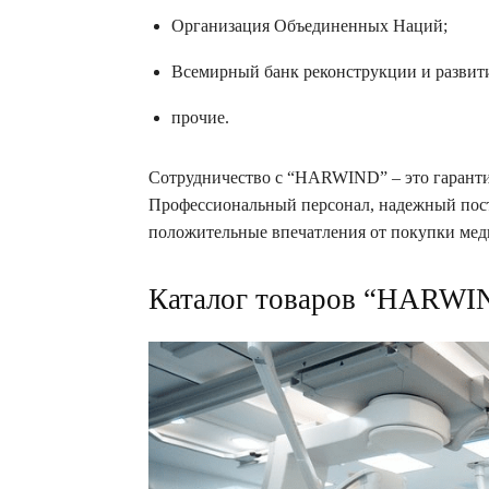
Организация Объединенных Наций;
Всемирный банк реконструкции и развит
прочие.
Сотрудничество с “HARWIND” – это гаранти
Профессиональный персонал, надежный пост
положительные впечатления от покупки мед
Каталог товаров “HARWI