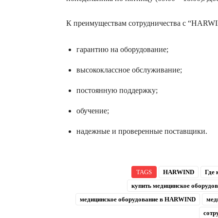
К преимуществам сотрудничества с “HARWI
гарантию на оборудование;
высококлассное обслуживание;
постоянную поддержку;
обучение;
надежные и проверенные поставщики.
TAGS
HARWIND
Где 
купить медицинское оборудов
медицинское оборудование в HARWIND
мед
сотр