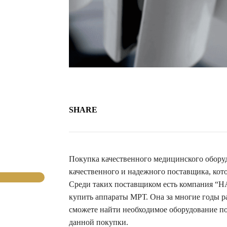
SHARE
Покупка качественного медицинского оборудо
качественного и надежного поставщика, кот
Среди таких поставщиком есть компания
купить аппараты МРТ. Она за многие годы р
сможете найти необходимое оборудование по
данной покупки.