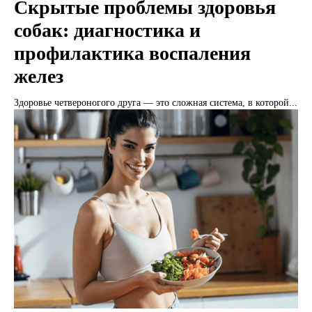
Скрытые проблемы здоровья
собак: диагностика и
профилактика воспаления
желез
Здоровье четвероногого друга — это сложная система, в которой...