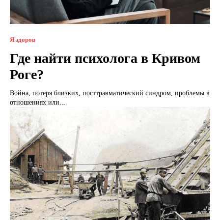
Я здоров
Где найти психолога в Кривом
Роге?
Война, потеря близких, посттравматический синдром, проблемы в
отношениях или...