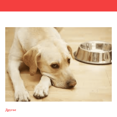
Другое