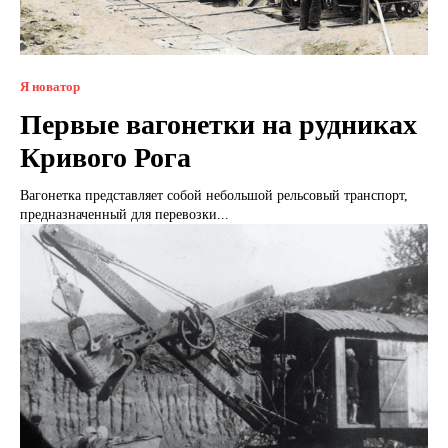
Я новатор
Первые вагонетки на рудниках
Кривого Рога
Вагонетка представляет собой небольшой рельсовый транспорт,
предназначенный для перевозки...