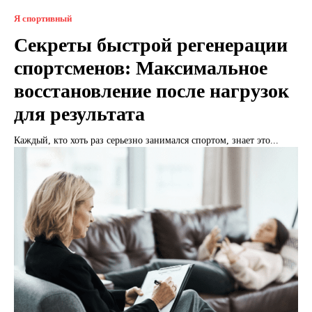
Я спортивный
Секреты быстрой регенерации
спортсменов: Максимальное
восстановление после нагрузок
для результата
Каждый, кто хоть раз серьезно занимался спортом, знает это...