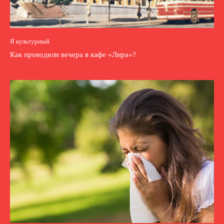
Я культурный
Как проводили вечера в кафе «Лира»?