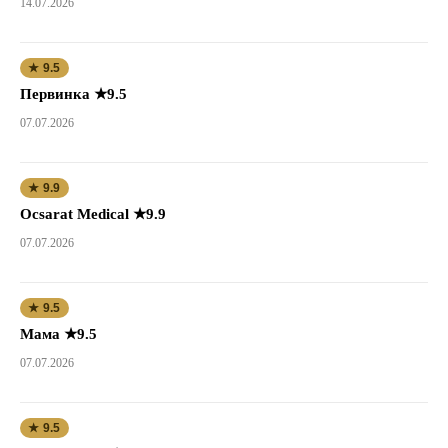
14.07.2026
★ 9.5
Первинка ★9.5
07.07.2026
★ 9.9
Ocsarat Medical ★9.9
07.07.2026
★ 9.5
Мама ★9.5
07.07.2026
★ 9.5