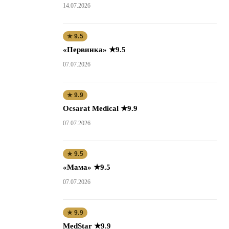
14.07.2026
★ 9.5
«Первинка» ★9.5
07.07.2026
★ 9.9
Ocsarat Medical ★9.9
07.07.2026
★ 9.5
«Мама» ★9.5
07.07.2026
★ 9.9
MedStar ★9.9