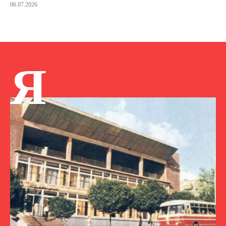
06.07.2026
Я