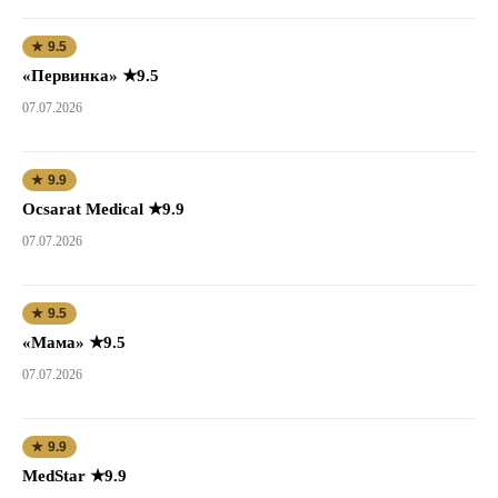
★ 9.5
«Первинка» ★9.5
07.07.2026
★ 9.9
Ocsarat Medical ★9.9
07.07.2026
★ 9.5
«Мама» ★9.5
07.07.2026
★ 9.9
MedStar ★9.9