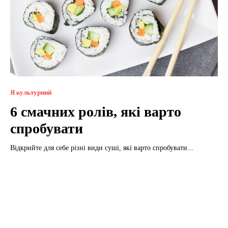
Я культурний
6 смачних ролів, які варто
спробувати
Відкрийте для себе різні види суші, які варто спробувати...