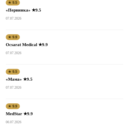
★ 9.5
«Первинка» ★9.5
07.07.2026
★ 9.9
Ocsarat Medical ★9.9
07.07.2026
★ 9.5
«Мама» ★9.5
07.07.2026
★ 9.9
MedStar ★9.9
06.07.2026