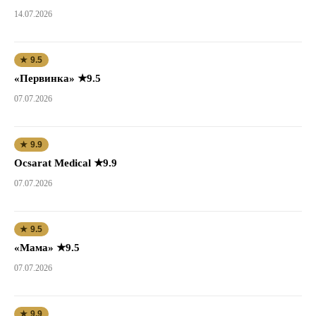
14.07.2026
★ 9.5
«Первинка» ★9.5
07.07.2026
★ 9.9
Ocsarat Medical ★9.9
07.07.2026
★ 9.5
«Мама» ★9.5
07.07.2026
★ 9.9