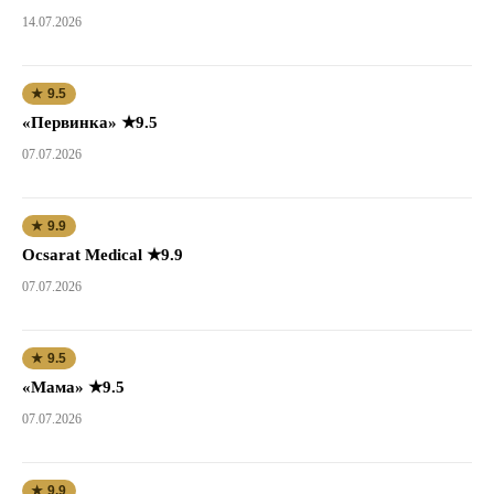
14.07.2026
★ 9.5
«Первинка» ★9.5
07.07.2026
★ 9.9
Ocsarat Medical ★9.9
07.07.2026
★ 9.5
«Мама» ★9.5
07.07.2026
★ 9.9