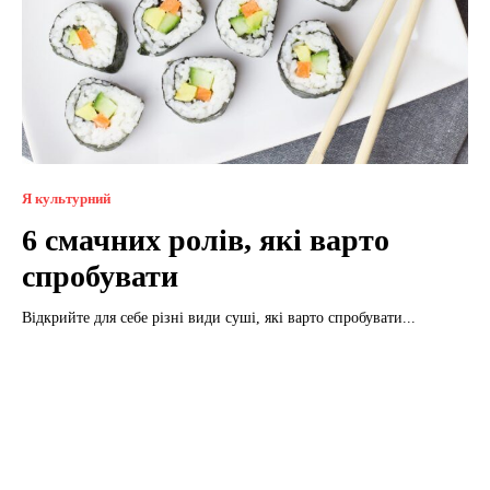
Я культурний
6 смачних ролів, які варто
спробувати
Відкрийте для себе різні види суші, які варто спробувати...