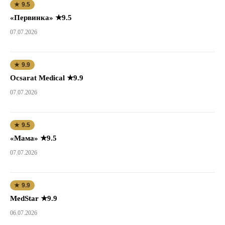
★ 9.5
«Первинка» ★9.5
07.07.2026
★ 9.9
Ocsarat Medical ★9.9
07.07.2026
★ 9.5
«Мама» ★9.5
07.07.2026
★ 9.9
MedStar ★9.9
06.07.2026