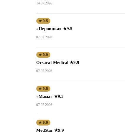
14.07.2026
★ 9.5
«Первинка» ★9.5
07.07.2026
★ 9.9
Ocsarat Medical ★9.9
07.07.2026
★ 9.5
«Мама» ★9.5
07.07.2026
★ 9.9
MedStar ★9.9