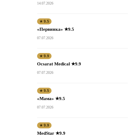
14.07.2026
★ 9.5
«Первинка» ★9.5
07.07.2026
★ 9.9
Ocsarat Medical ★9.9
07.07.2026
★ 9.5
«Мама» ★9.5
07.07.2026
★ 9.9
MedStar ★9.9