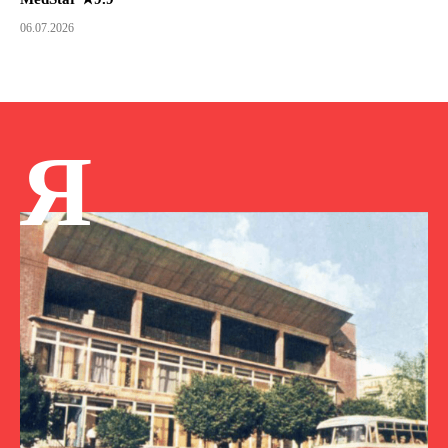
06.07.2026
Я