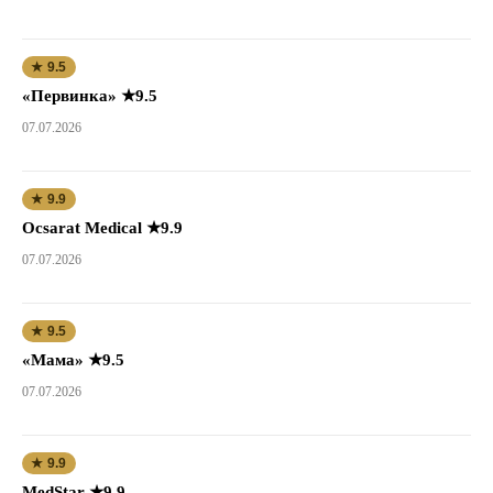
★ 9.5
«Первинка» ★9.5
07.07.2026
★ 9.9
Ocsarat Medical ★9.9
07.07.2026
★ 9.5
«Мама» ★9.5
07.07.2026
★ 9.9
MedStar ★9.9