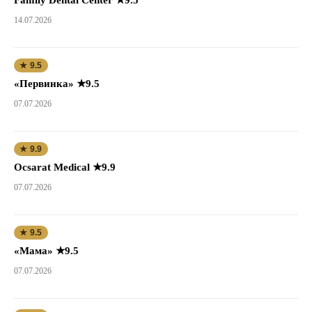
14.07.2026
★ 9.5
«Первинка» ★9.5
07.07.2026
★ 9.9
Ocsarat Medical ★9.9
07.07.2026
★ 9.5
«Мама» ★9.5
07.07.2026