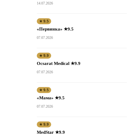
14.07.2026
★ 9.5
«Первинка» ★9.5
07.07.2026
★ 9.9
Ocsarat Medical ★9.9
07.07.2026
★ 9.5
«Мама» ★9.5
07.07.2026
★ 9.9
MedStar ★9.9