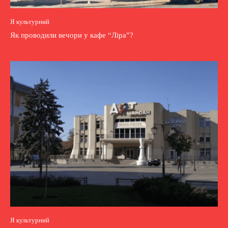
Я культурний
Як проводили вечори у кафе “Ліра”?
Я культурний