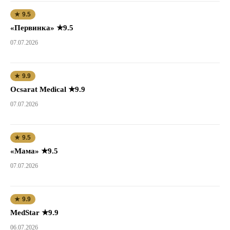
★ 9.5
«Первинка» ★9.5
07.07.2026
★ 9.9
Ocsarat Medical ★9.9
07.07.2026
★ 9.5
«Мама» ★9.5
07.07.2026
★ 9.9
MedStar ★9.9
06.07.2026