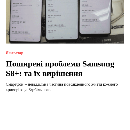
Я новатор
Поширені проблеми Samsung
S8+: та їх вирішення
Смартфон – невіддільна частина повсякденного життя кожного
криворіжця. Здебільшого...