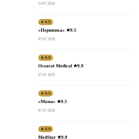
14.07.2026
★ 9.5
«Первинка» ★9.5
07.07.2026
★ 9.9
Ocsarat Medical ★9.9
07.07.2026
★ 9.5
«Мама» ★9.5
07.07.2026
★ 9.9
MedStar ★9.9