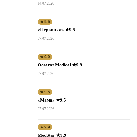
14.07.2026
★ 9.5
«Первинка» ★9.5
07.07.2026
★ 9.9
Ocsarat Medical ★9.9
07.07.2026
★ 9.5
«Мама» ★9.5
07.07.2026
★ 9.9
MedStar ★9.9