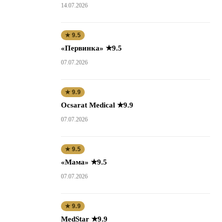
14.07.2026
★ 9.5
«Первинка» ★9.5
07.07.2026
★ 9.9
Ocsarat Medical ★9.9
07.07.2026
★ 9.5
«Мама» ★9.5
07.07.2026
★ 9.9
MedStar ★9.9