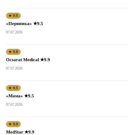
★ 9.5
«Первинка» ★9.5
07.07.2026
★ 9.9
Ocsarat Medical ★9.9
07.07.2026
★ 9.5
«Мама» ★9.5
07.07.2026
★ 9.9
MedStar ★9.9