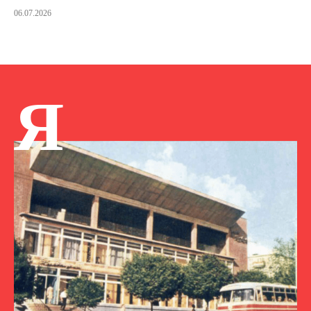
06.07.2026
Я