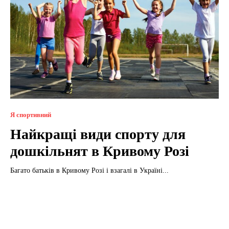
Я спортивний
Найкращі види спорту для
дошкільнят в Кривому Розі
Багато батьків в Кривому Розі і взагалі в Україні...