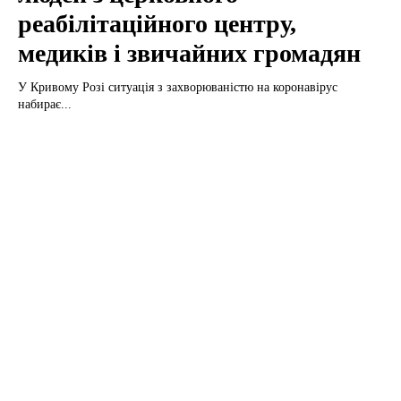
реабілітаційного центру,
медиків і звичайних громадян
У Кривому Розі ситуація з захворюваністю на коронавірус
набирає...