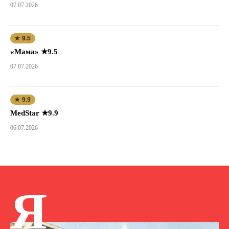
07.07.2026
★ 9.5
«Мама» ★9.5
07.07.2026
★ 9.9
MedStar ★9.9
06.07.2026
Я