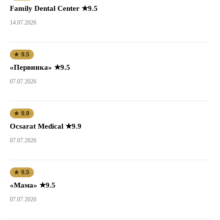
Family Dental Center ★9.5
14.07.2026
★ 9.5
«Первинка» ★9.5
07.07.2026
★ 9.9
Ocsarat Medical ★9.9
07.07.2026
★ 9.5
«Мама» ★9.5
07.07.2026