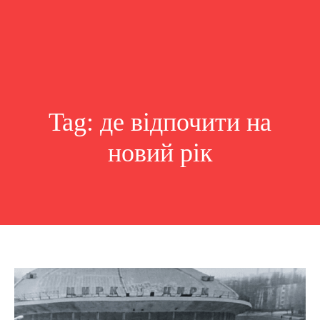
Tag:
де відпочити на
новий рік