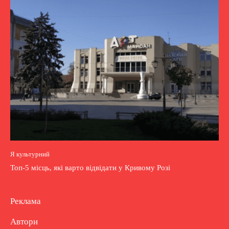
Я культурний
Топ-5 місць, які варто відвідати у Кривому Розі
Реклама
Автори