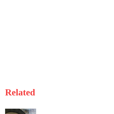
Related