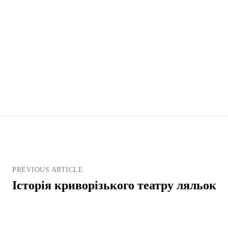
PREVIOUS ARTICLE
Історія криворізького театру ляльок