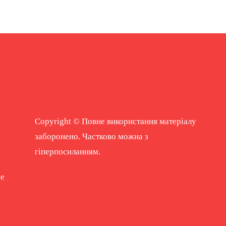
Copyright © Повне використання матеріалу
заборонено. Частково можна з
гіперпосиланням.
ne