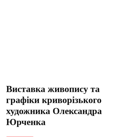
Виставка живопису та
графіки криворізького
художника Олександра
Юрченка