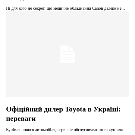
Ні для кого не секрет, що медичне обладнання Canon далеко не...
Офіційний дилер Toyota в Україні:
переваги
Купівля нового автомобіля, сервісне обслуговування та купівля