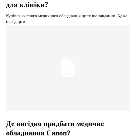
для клініки?
Купівля якісного медичного обладнання це те ще завдання. Адже
перед цим...
Де вигідно придбати медичне
обладнання Canon?