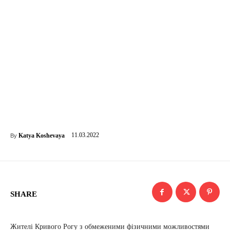
11.03.2022
Katya Koshevaya
By
SHARE
Жителі Кривого Рогу з обмеженими фізичними можливостями