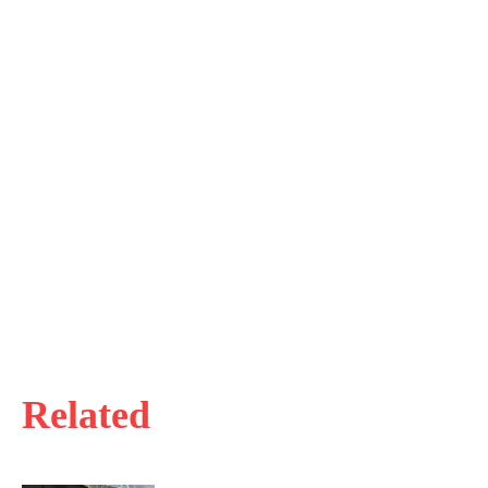
Related