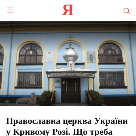
Я
Православна церква України
у Кривому Розі. Що треба