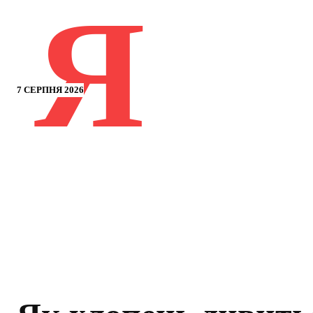
Я
7 СЕРПНЯ 2026