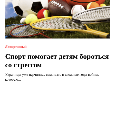
Я спортивный
Спорт помогает детям бороться
со стрессом
Украинцы уже научились выживать в сложные годы войны,
которую...