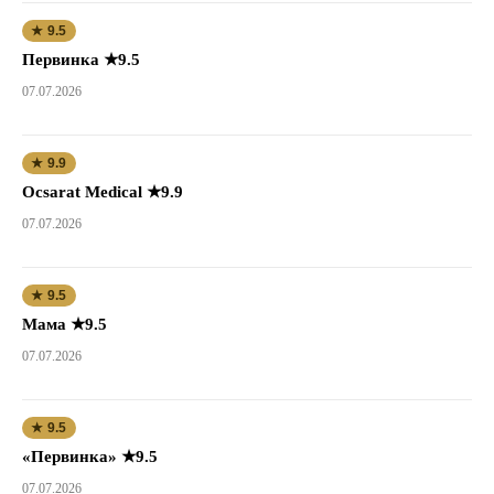
★ 9.5
Первинка ★9.5
07.07.2026
★ 9.9
Ocsarat Medical ★9.9
07.07.2026
★ 9.5
Мама ★9.5
07.07.2026
★ 9.5
«Первинка» ★9.5
07.07.2026