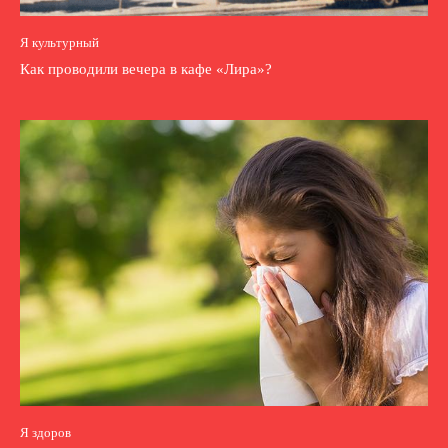
Я культурный
Как проводили вечера в кафе «Лира»?
Я здоров